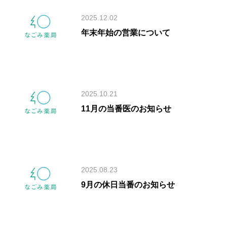
2025.12.02
年末年始の営業について
2025.10.21
11月の当番医のお知らせ
2025.08.23
9月の休日当番のお知らせ