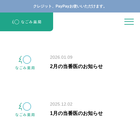
クレジット、PayPayお使いいただけます。
2026.01.09
2月の当番医のお知らせ
2025.12.02
1月の当番医のお知らせ